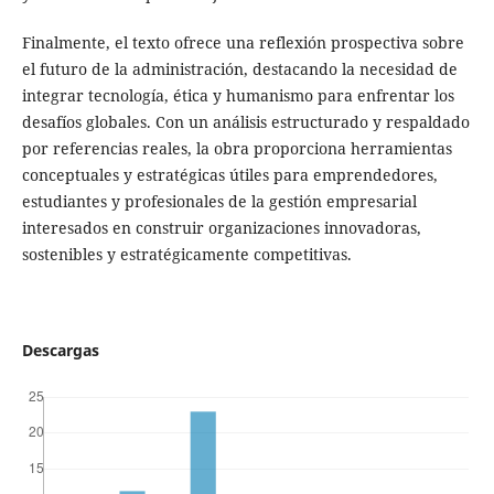
Finalmente, el texto ofrece una reflexión prospectiva sobre
el futuro de la administración, destacando la necesidad de
integrar tecnología, ética y humanismo para enfrentar los
desafíos globales. Con un análisis estructurado y respaldado
por referencias reales, la obra proporciona herramientas
conceptuales y estratégicas útiles para emprendedores,
estudiantes y profesionales de la gestión empresarial
interesados en construir organizaciones innovadoras,
sostenibles y estratégicamente competitivas.
Descargas