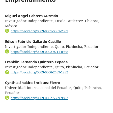
Miguel Ángel Cabrera Guzmán
Investigador Independiente, Tuxtla Gutiérrez. Chiapas,
México.
https://orcid.org/0009-0001-5367-2359
Edison Fabricio Gallardo Castillo
Investigador Independiente, Quito, Pichincha, Ecuador
https://orcid.org/0009-0002-9711-0988
Franklin Fernando Quintero Cepeda
Investigador Independiente, Quito, Pichincha, Ecuador
https://orcid.org/0009-0006-2469-1282
Cynthia Shakira Enríquez Fierro
Universidad Internacional del Ecuador, Quito, Pichincha,
Ecuador
https://orcid.org/0009-0002-5389-9892