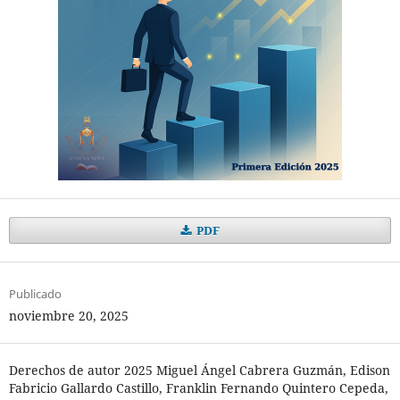
PDF
Publicado
noviembre 20, 2025
Derechos de autor 2025 Miguel Ángel Cabrera Guzmán, Edison
Fabricio Gallardo Castillo, Franklin Fernando Quintero Cepeda,