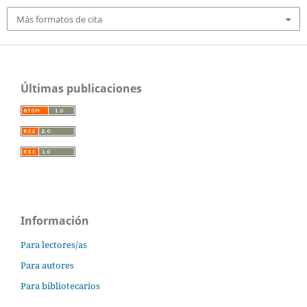
Más formatos de cita
Últimas publicaciones
Información
Para lectores/as
Para autores
Para bibliotecarios