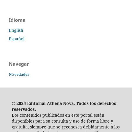
Idioma
English
Español
Navegar
Novedades
© 2025 Editorial Athena Nova. Todos los derechos
reservados.
Los contenidos publicados en este portal están
disponibles para su consulta y uso de forma libre y
gratuita, siempre que se reconozca debidamente a los