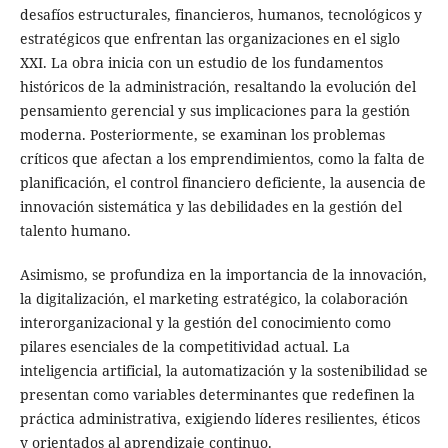
desafíos estructurales, financieros, humanos, tecnológicos y
estratégicos que enfrentan las organizaciones en el siglo
XXI. La obra inicia con un estudio de los fundamentos
históricos de la administración, resaltando la evolución del
pensamiento gerencial y sus implicaciones para la gestión
moderna. Posteriormente, se examinan los problemas
críticos que afectan a los emprendimientos, como la falta de
planificación, el control financiero deficiente, la ausencia de
innovación sistemática y las debilidades en la gestión del
talento humano.
Asimismo, se profundiza en la importancia de la innovación,
la digitalización, el marketing estratégico, la colaboración
interorganizacional y la gestión del conocimiento como
pilares esenciales de la competitividad actual. La
inteligencia artificial, la automatización y la sostenibilidad se
presentan como variables determinantes que redefinen la
práctica administrativa, exigiendo líderes resilientes, éticos
y orientados al aprendizaje continuo.