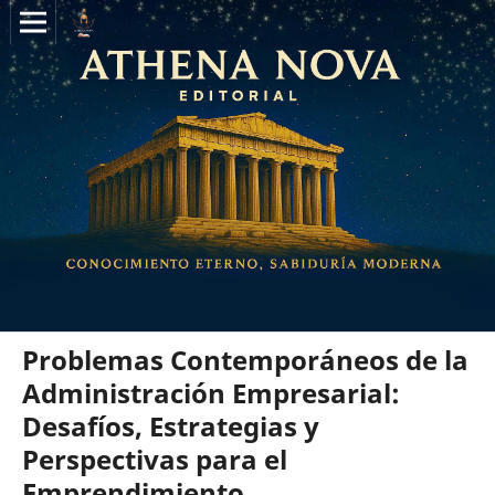
Problemas Contemporáneos de la
Administración Empresarial:
Desafíos, Estrategias y
Perspectivas para el
Emprendimiento