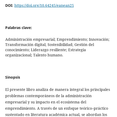
DOI:
https://doi.org/10.64245/eanean25
Palabras clave:
Administración empresarial; Emprendimiento; Innovación;
Transformación digital; Sostenibilidad; Gestión del
conocimiento; Liderazgo resiliente; Estrategia
organizacional; Talento humano.
Sinopsis
El presente libro analiza de manera integral los principales
problemas contemporáneos de la administración
empresarial y su impacto en el ecosistema del
emprendimiento. A través de un enfoque teórico–práctico
sustentado en literatura académica actual, se abordan los